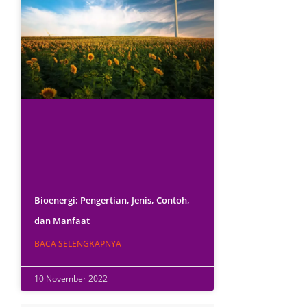
Bioenergi: Pengertian, Jenis, Contoh,
dan Manfaat
BACA SELENGKAPNYA
10 November 2022