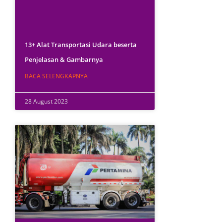
13+ Alat Transportasi Udara beserta
Penjelasan & Gambarnya
BACA SELENGKAPNYA
28 August 2023