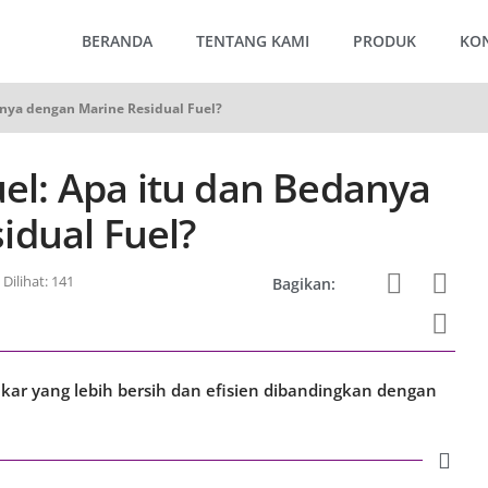
BERANDA
TENTANG KAMI
PRODUK
KO
danya dengan Marine Residual Fuel?
uel: Apa itu dan Bedanya
idual Fuel?
Dilihat: 141
Bagikan:
kar yang lebih bersih dan efisien dibandingkan dengan