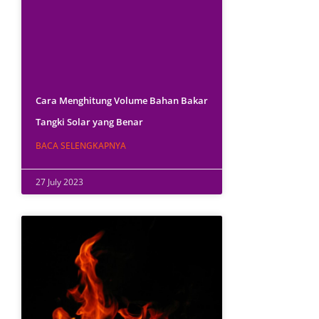
Cara Menghitung Volume Bahan Bakar
Tangki Solar yang Benar
BACA SELENGKAPNYA
27 July 2023