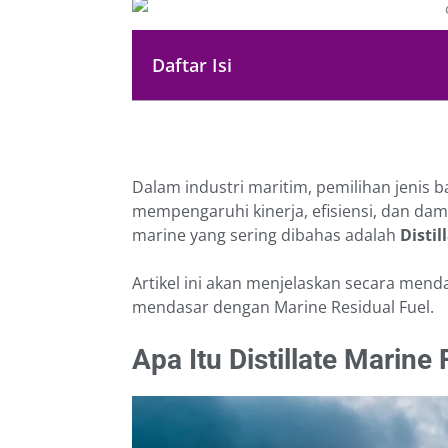
Daftar Isi
Dalam industri maritim, pemilihan jenis 
mempengaruhi kinerja, efisiensi, dan da
marine yang sering dibahas adalah
Distil
Artikel ini akan menjelaskan secara mend
mendasar dengan Marine Residual Fuel.
Apa Itu Distillate Marine 