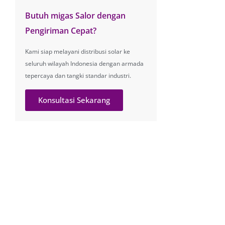
Butuh migas Salor dengan
Pengiriman Cepat?
Kami siap melayani distribusi solar ke
seluruh wilayah Indonesia dengan armada
tepercaya dan tangki standar industri.
Konsultasi Sekarang