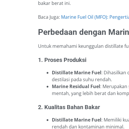
bakar berat ini.
Baca Juga:
Marine Fuel Oil (MFO): Pengertia
Perbedaan dengan Marine
Untuk memahami keunggulan distillate fue
1. Proses Produksi
Distillate Marine Fuel
: Dihasilkan
destilasi pada suhu rendah.
Marine Residual Fuel
: Merupakan 
mentah, yang lebih berat dan komp
2. Kualitas Bahan Bakar
Distillate Marine Fuel
: Memiliki k
rendah dan kontaminan minimal.