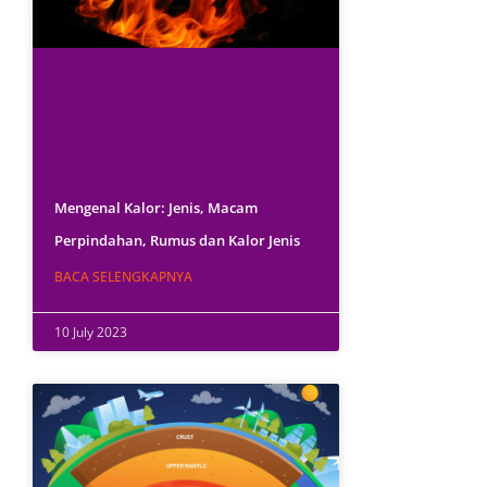
Mengenal Kalor: Jenis, Macam
Perpindahan, Rumus dan Kalor Jenis
BACA SELENGKAPNYA
10 July 2023