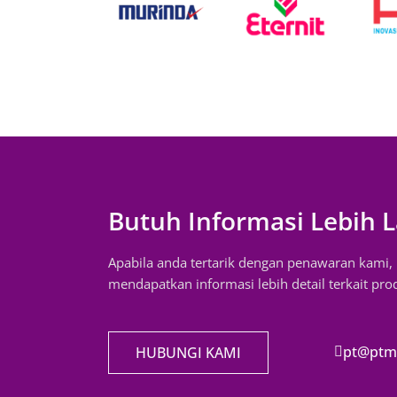
Butuh Informasi Lebih L
Apabila anda tertarik dengan penawaran kami
mendapatkan informasi lebih detail terkait pr
pt@ptm
HUBUNGI KAMI