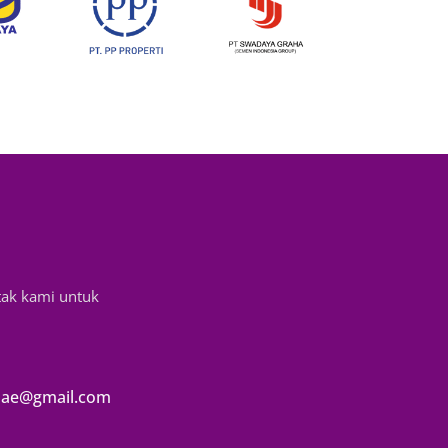
tak kami untuk
ae@gmail.com