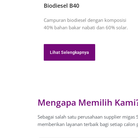
Biodiesel B40
Campuran biodiesel dengan komposisi
40% bahan bakar nabati dan 60% solar.
Lihat Selengkapnya
Mengapa Memilih Kami
Sebagai salah satu perusahaan supplier migas 
memberikan layanan terbaik bagi setiap calon 