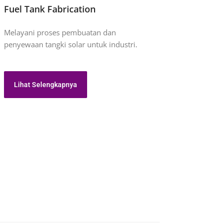
Fuel Tank Fabrication
Melayani proses pembuatan dan
penyewaan tangki solar untuk industri.
Lihat Selengkapnya