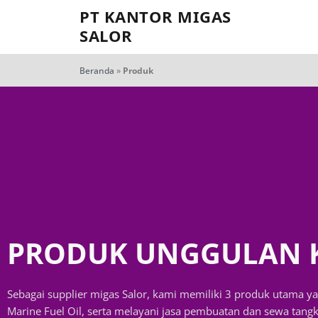
PT KANTOR MIGAS
SALOR
Beranda
»
Produk
PRODUK UNGGULAN 
Sebagai supplier migas Salor, kami memiliki 3 produk utama yan
Marine Fuel Oil, serta melayani jasa pembuatan dan sewa tangki