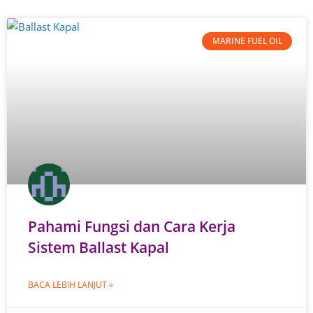
MARINE FUEL OIL
Pahami Fungsi dan Cara Kerja
Sistem Ballast Kapal
BACA LEBIH LANJUT »