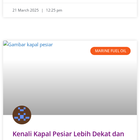
21 March 2025
12:25 pm
MARINE FUEL OIL
Kenali Kapal Pesiar Lebih Dekat dan