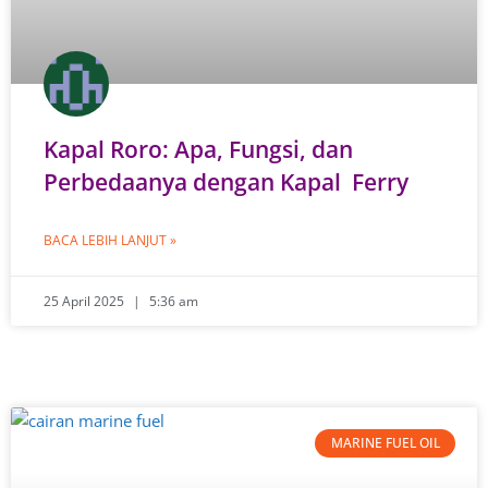
Kapal Roro: Apa, Fungsi, dan
Perbedaanya dengan Kapal Ferry
BACA LEBIH LANJUT »
25 April 2025
5:36 am
MARINE FUEL OIL