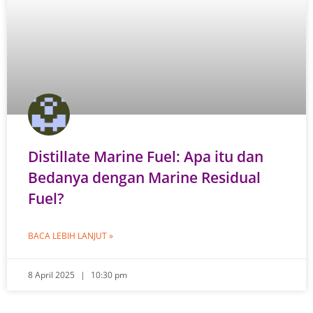
Distillate Marine Fuel: Apa itu dan
Bedanya dengan Marine Residual
Fuel?
BACA LEBIH LANJUT »
8 April 2025
10:30 pm