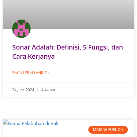
Sonar Adalah: Definisi, 5 Fungsi, dan
Cara Kerjanya
BACA LEBIH LANJUT »
24 June 2024
4:44 pm
MARINE FUEL OIL