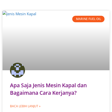
MARINE FUEL OIL
Apa Saja Jenis Mesin Kapal dan
Bagaimana Cara Kerjanya?
BACA LEBIH LANJUT »