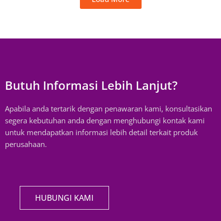
Butuh Informasi Lebih Lanjut?
Apabila anda tertarik dengan penawaran kami, konsultasikan
segera kebutuhan anda dengan menghubungi kontak kami
untuk mendapatkan informasi lebih detail terkait produk
perusahaan.
HUBUNGI KAMI