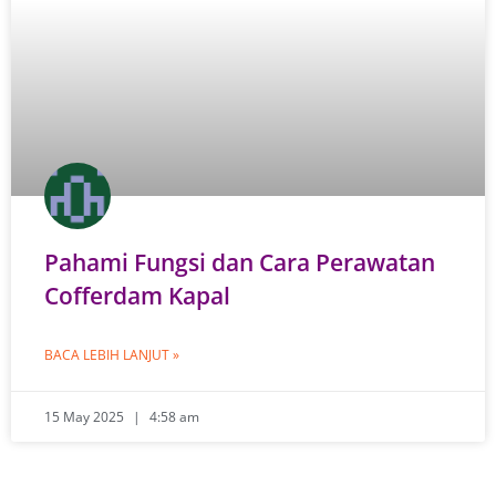
Pahami Fungsi dan Cara Perawatan
Cofferdam Kapal
BACA LEBIH LANJUT »
15 May 2025
4:58 am