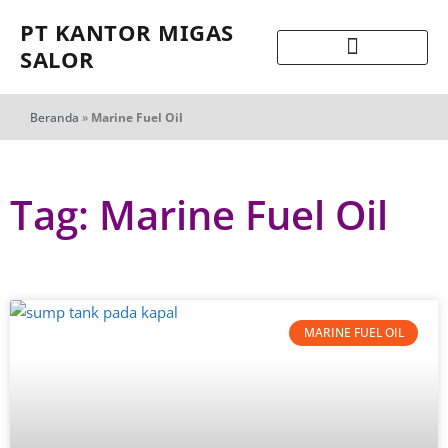
PT KANTOR MIGAS
SALOR
Beranda
»
Marine Fuel Oil
Tag: Marine Fuel Oil
MARINE FUEL OIL