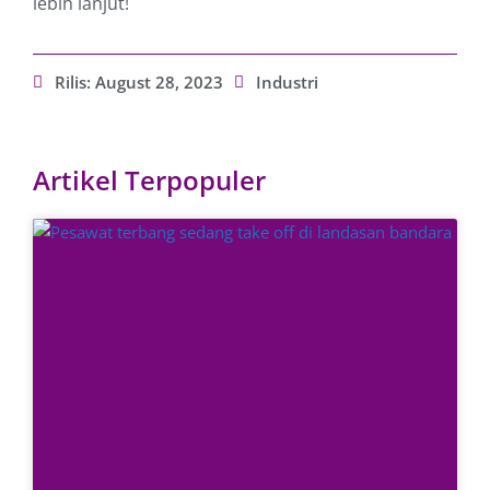
lebih lanjut!
Rilis:
August 28, 2023
Industri
Artikel Terpopuler