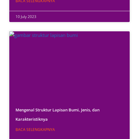
BACA SELENGKAPNYA
10 July 2023
Mengenal Struktur Lapisan Bumi, Jenis, dan
Karakteristiknya
BACA SELENGKAPNYA