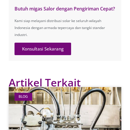
Butuh migas Salor dengan Pengiriman Cepat?
Kami siap melayani distribusi solar ke seluruh wilayah
Indonesia dengan armada tepercaya dan tangki standar
industri.
Konsultasi Sekarang
Artikel Terkait
BLOG