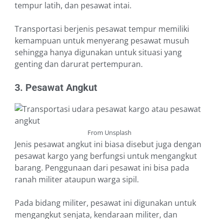
tempur latih, dan pesawat intai.
Transportasi berjenis pesawat tempur memiliki
kemampuan untuk menyerang pesawat musuh
sehingga hanya digunakan untuk situasi yang
genting dan darurat pertempuran.
3. Pesawat Angkut
From Unsplash
Jenis pesawat angkut ini biasa disebut juga dengan
pesawat kargo yang berfungsi untuk mengangkut
barang. Penggunaan dari pesawat ini bisa pada
ranah militer ataupun warga sipil.
Pada bidang militer, pesawat ini digunakan untuk
mengangkut senjata, kendaraan militer, dan