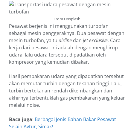
From Unsplash
Pesawat berjenis ini menggunakan turbofan
sebagai mesin penggeraknya. Dua pesawat dengan
mesin turbofan, yaitu
airline
dan
jet exclusive
. Cara
kerja dari pesawat ini adalah dengan menghirup
udara, lalu udara tersebut dipadatkan oleh
kompresor yang kemudian dibakar.
Hasil pembakaran udara yang dipadatkan tersebut
akan memutar turbin dengan tekanan tinggi. Lalu,
turbin bertekanan rendah dikembangkan dan
akhirnya terbentuklah gas pembakaran yang keluar
melalui noise.
Baca juga
:
Berbagai Jenis Bahan Bakar Pesawat
Selain Avtur, Simak!