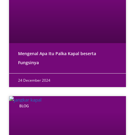
Mengenal Apa Itu Palka Kapal beserta
Fungsinya
24 December 2024
BLOG