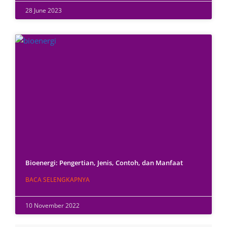
28 June 2023
Bioenergi: Pengertian, Jenis, Contoh, dan Manfaat
BACA SELENGKAPNYA
10 November 2022