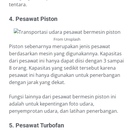
tentara.
4. Pesawat Piston
From Unsplash
Piston sebenarnya merupakan jenis pesawat
berdasarkan mesin yang digunakannya. Kapasitas
dari pesawat ini hanya dapat diisi dengan 3 sampai
8 orang. Kapasitas yang sedikit tersebut karena
pesawat ini hanya digunakan untuk penerbangan
dengan jarak yang dekat.
Fungsi lainnya dari pesawat bermesin piston ini
adalah untuk kepentingan foto udara,
penyemprotan udara, dan latihan penerbangan.
5. Pesawat Turbofan