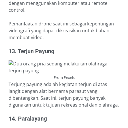
dengan menggunakan komputer atau remote
control.
Pemanfaatan drone saat ini sebagai kepentingan
videografi yang dapat dikreasikan untuk bahan
membuat video.
13. Terjun Payung
From Pexels
Terjung payung adalah kegiatan terjun di atas
langit dengan alat bernama parasut yang
dibentangkan. Saat ini, terjun payung banyak
digunakan untuk tujuan rekreasional dan olahraga.
14. Paralayang