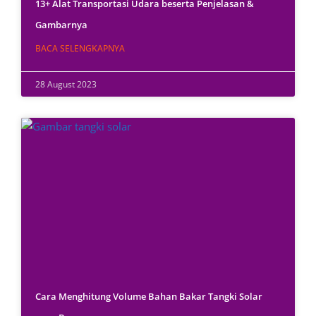
13+ Alat Transportasi Udara beserta Penjelasan &
Gambarnya
BACA SELENGKAPNYA
28 August 2023
Cara Menghitung Volume Bahan Bakar Tangki Solar