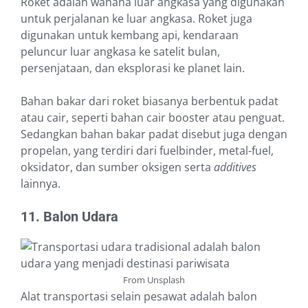
Roket adalah wahana luar angkasa yang digunakan
untuk perjalanan ke luar angkasa. Roket juga
digunakan untuk kembang api, kendaraan
peluncur luar angkasa ke satelit bulan,
persenjataan, dan eksplorasi ke planet lain.
Bahan bakar dari roket biasanya berbentuk padat
atau cair, seperti bahan cair booster atau penguat.
Sedangkan bahan bakar padat disebut juga dengan
propelan, yang terdiri dari fuelbinder, metal-fuel,
oksidator, dan sumber oksigen serta
additives
lainnya.
11. Balon Udara
From Unsplash
Alat transportasi selain pesawat adalah balon