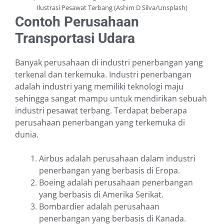
Ilustrasi Pesawat Terbang (Ashim D Silva/Unsplash)
Contoh Perusahaan
Transportasi Udara
Banyak perusahaan di industri penerbangan yang
terkenal dan terkemuka. Industri penerbangan
adalah industri yang memiliki teknologi maju
sehingga sangat mampu untuk mendirikan sebuah
industri pesawat terbang. Terdapat beberapa
perusahaan penerbangan yang terkemuka di
dunia.
Airbus adalah perusahaan dalam industri
penerbangan yang berbasis di Eropa.
Boeing adalah perusahaan penerbangan
yang berbasis di Amerika Serikat.
Bombardier adalah perusahaan
penerbangan yang berbasis di Kanada.