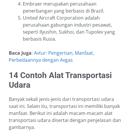
Embraer merupakan perusahaan
penerbangan yang berbasis di Brazil.
United Aircraft Corporation adalah
perusahaan gabungan industri pesawat,
seperti Ilyushin, Sukhoi, dan Tupolev yang
berbasis Rusia.
Baca Juga
:
Avtur: Pengertian, Manfaat,
Perbedaannya dengan Avgas
14 Contoh Alat Transportasi
Udara
Banyak sekali jenis-jenis dari transportasi udara
saat ini. Selain itu, transportasi ini memiliki banyak
manfaat. Berikut ini adalah macam-macam alat
transportasi udara disertai dengan penjelasan dan
gambarnya.