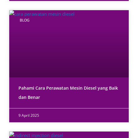
BLOG
Pahami Cara Perawatan Mesin Diesel yang Baik
dan Benar
9 April 2025