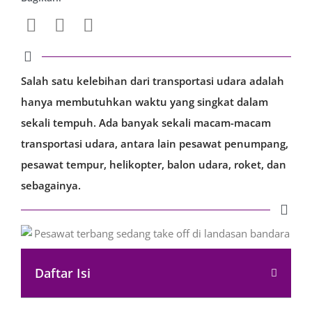
Salah satu kelebihan dari transportasi udara adalah
hanya membutuhkan waktu yang singkat dalam
sekali tempuh. Ada banyak sekali macam-macam
transportasi udara, antara lain pesawat penumpang,
pesawat tempur, helikopter, balon udara, roket, dan
sebagainya.
Daftar Isi