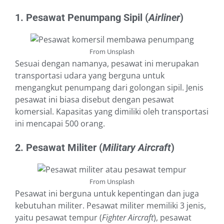
1. Pesawat Penumpang Sipil (
Airliner
)
From Unsplash
Sesuai dengan namanya, pesawat ini merupakan
transportasi udara yang berguna untuk
mengangkut penumpang dari golongan sipil. Jenis
pesawat ini biasa disebut dengan pesawat
komersial. Kapasitas yang dimiliki oleh transportasi
ini mencapai 500 orang.
2. Pesawat Militer (
Military Aircraft
)
From Unsplash
Pesawat ini berguna untuk kepentingan dan juga
kebutuhan militer. Pesawat militer memiliki 3 jenis,
yaitu pesawat tempur (
Fighter Aircraft
), pesawat