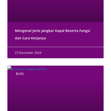
Mengenal Jenis Jangkar Kapal Beserta Fungsi
dan Cara Kerjanya
23 December 2024
BLOG