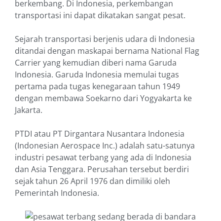
berkembang. Di Indonesia, perkembangan
transportasi ini dapat dikatakan sangat pesat.
Sejarah transportasi berjenis udara di Indonesia
ditandai dengan maskapai bernama National Flag
Carrier yang kemudian diberi nama Garuda
Indonesia. Garuda Indonesia memulai tugas
pertama pada tugas kenegaraan tahun 1949
dengan membawa Soekarno dari Yogyakarta ke
Jakarta.
PTDI atau PT Dirgantara Nusantara Indonesia
(Indonesian Aerospace Inc.) adalah satu-satunya
industri pesawat terbang yang ada di Indonesia
dan Asia Tenggara. Perusahan tersebut berdiri
sejak tahun 26 April 1976 dan dimiliki oleh
Pemerintah Indonesia.