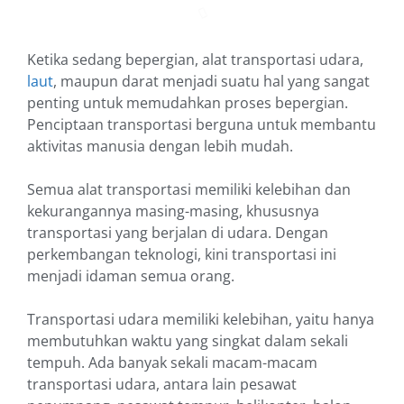
Ketika sedang bepergian, alat transportasi udara,
laut
, maupun darat menjadi suatu hal yang sangat
penting untuk memudahkan proses bepergian.
Penciptaan transportasi berguna untuk membantu
aktivitas manusia dengan lebih mudah.
Semua alat transportasi memiliki kelebihan dan
kekurangannya masing-masing, khususnya
transportasi yang berjalan di udara. Dengan
perkembangan teknologi, kini transportasi ini
menjadi idaman semua orang.
Transportasi udara memiliki kelebihan, yaitu hanya
membutuhkan waktu yang singkat dalam sekali
tempuh. Ada banyak sekali macam-macam
transportasi udara, antara lain pesawat