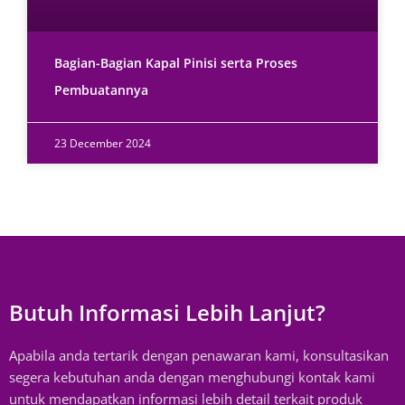
Bagian-Bagian Kapal Pinisi serta Proses
Pembuatannya
23 December 2024
Butuh Informasi Lebih Lanjut?
Apabila anda tertarik dengan penawaran kami, konsultasikan
segera kebutuhan anda dengan menghubungi kontak kami
untuk mendapatkan informasi lebih detail terkait produk