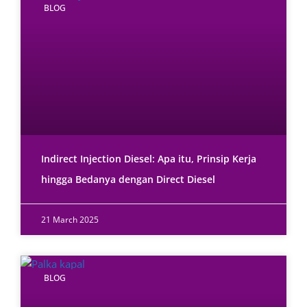
BLOG
Indirect Injection Diesel: Apa itu, Prinsip Kerja
hingga Bedanya dengan Direct Diesel
21 March 2025
BLOG