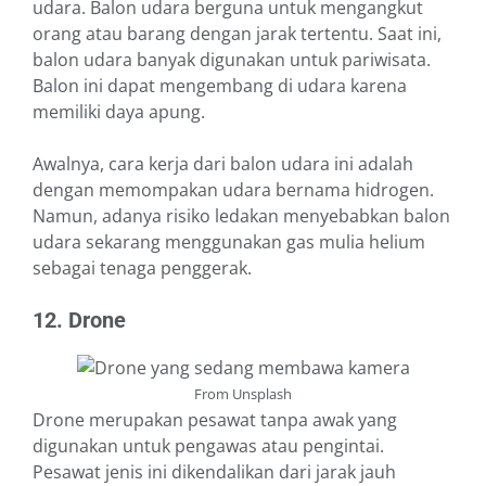
udara. Balon udara berguna untuk mengangkut
orang atau barang dengan jarak tertentu. Saat ini,
balon udara banyak digunakan untuk pariwisata.
Balon ini dapat mengembang di udara karena
memiliki daya apung.
Awalnya, cara kerja dari balon udara ini adalah
dengan memompakan udara bernama hidrogen.
Namun, adanya risiko ledakan menyebabkan balon
udara sekarang menggunakan gas mulia helium
sebagai tenaga penggerak.
12. Drone
From Unsplash
Drone merupakan pesawat tanpa awak yang
digunakan untuk pengawas atau pengintai.
Pesawat jenis ini dikendalikan dari jarak jauh