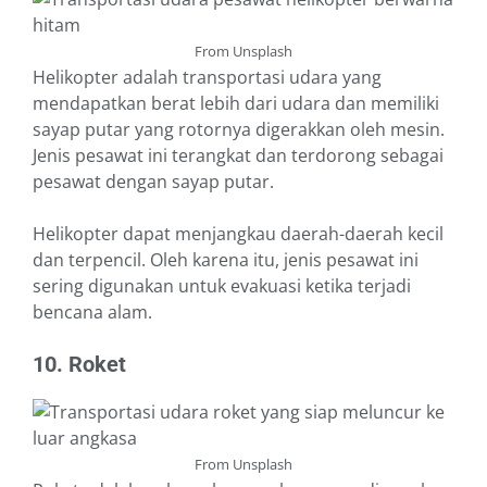
From Unsplash
Helikopter adalah transportasi udara yang
mendapatkan berat lebih dari udara dan memiliki
sayap putar yang rotornya digerakkan oleh mesin.
Jenis pesawat ini terangkat dan terdorong sebagai
pesawat dengan sayap putar.
Helikopter dapat menjangkau daerah-daerah kecil
dan terpencil. Oleh karena itu, jenis pesawat ini
sering digunakan untuk evakuasi ketika terjadi
bencana alam.
10. Roket
From Unsplash