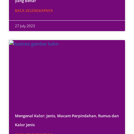
yang Benar
BACA SELENGKAPNYA
27 July 2023
Mengenal Kalor: Jenis, Macam Perpindahan, Rumus dan
Kalor Jenis