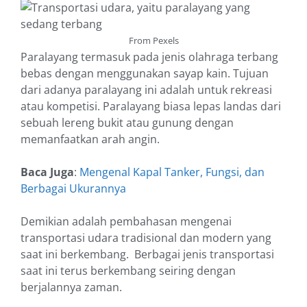
From Pexels
Paralayang termasuk pada jenis olahraga terbang
bebas dengan menggunakan sayap kain. Tujuan
dari adanya paralayang ini adalah untuk rekreasi
atau kompetisi. Paralayang biasa lepas landas dari
sebuah lereng bukit atau gunung dengan
memanfaatkan arah angin.
Baca Juga
:
Mengenal Kapal Tanker, Fungsi, dan
Berbagai Ukurannya
Demikian adalah pembahasan mengenai
transportasi udara tradisional dan modern yang
saat ini berkembang. Berbagai jenis transportasi
saat ini terus berkembang seiring dengan
berjalannya zaman.