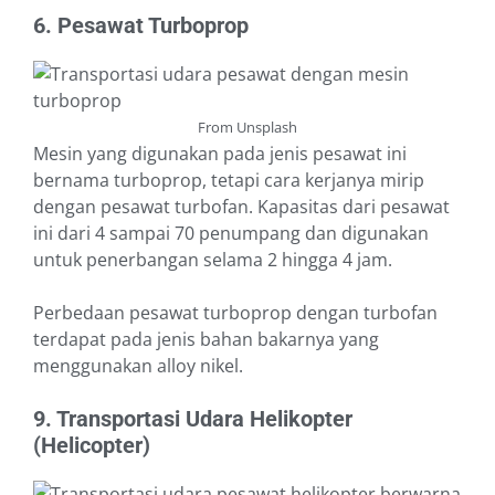
6. Pesawat Turboprop
From Unsplash
Mesin yang digunakan pada jenis pesawat ini
bernama turboprop, tetapi cara kerjanya mirip
dengan pesawat turbofan. Kapasitas dari pesawat
ini dari 4 sampai 70 penumpang dan digunakan
untuk penerbangan selama 2 hingga 4 jam.
Perbedaan pesawat turboprop dengan turbofan
terdapat pada jenis bahan bakarnya yang
menggunakan alloy nikel.
9. Transportasi Udara Helikopter
(Helicopter)