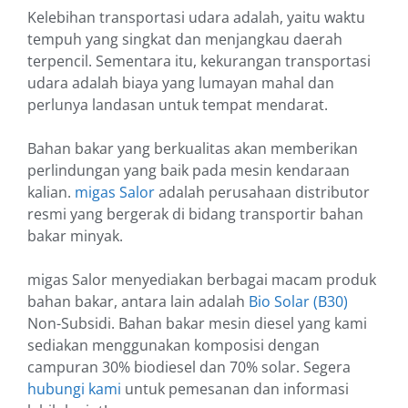
Kelebihan transportasi udara adalah, yaitu waktu
tempuh yang singkat dan menjangkau daerah
terpencil. Sementara itu, kekurangan transportasi
udara adalah biaya yang lumayan mahal dan
perlunya landasan untuk tempat mendarat.
Bahan bakar yang berkualitas akan memberikan
perlindungan yang baik pada mesin kendaraan
kalian.
migas Salor
adalah perusahaan distributor
resmi yang bergerak di bidang transportir bahan
bakar minyak.
migas Salor menyediakan berbagai macam produk
bahan bakar, antara lain adalah
Bio Solar (B30)
Non-Subsidi. Bahan bakar mesin diesel yang kami
sediakan menggunakan komposisi dengan
campuran 30% biodiesel dan 70% solar. Segera
hubungi kami
untuk pemesanan dan informasi