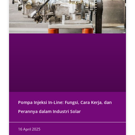
Pompa Injeksi In-Line: Fungsi, Cara Kerja, dan
Perannya dalam Industri Solar
16 April 2025