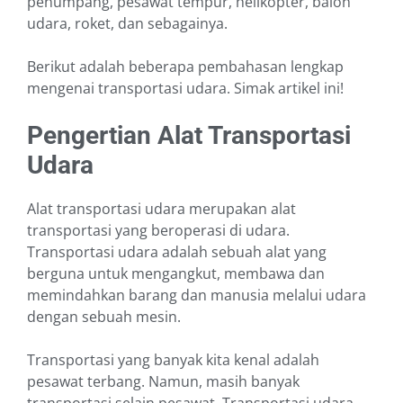
penumpang, pesawat tempur, helikopter, balon
udara, roket, dan sebagainya.
Berikut adalah beberapa pembahasan lengkap
mengenai transportasi udara. Simak artikel ini!
Pengertian Alat Transportasi
Udara
Alat transportasi udara merupakan alat
transportasi yang beroperasi di udara.
Transportasi udara adalah sebuah alat yang
berguna untuk mengangkut, membawa dan
memindahkan barang dan manusia melalui udara
dengan sebuah mesin.
Transportasi yang banyak kita kenal adalah
pesawat terbang. Namun, masih banyak