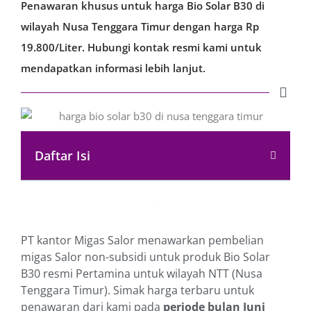
Penawaran khusus untuk harga Bio Solar B30 di
wilayah Nusa Tenggara Timur dengan harga Rp
19.800/Liter. Hubungi kontak resmi kami untuk
mendapatkan informasi lebih lanjut.
Daftar Isi
PT kantor Migas Salor menawarkan pembelian
migas Salor non-subsidi untuk produk Bio Solar
B30 resmi Pertamina untuk wilayah NTT (Nusa
Tenggara Timur). Simak harga terbaru untuk
penawaran dari kami pada
periode bulan Juni