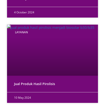
4 October 2024
LAYANAN
Jual Produk Hasil Pirolisis
10 May 2024