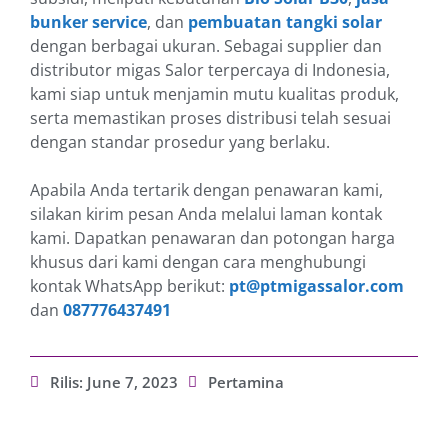
bunker service
, dan
pembuatan tangki solar
dengan berbagai ukuran. Sebagai supplier dan
distributor migas Salor terpercaya di Indonesia,
kami siap untuk menjamin mutu kualitas produk,
serta memastikan proses distribusi telah sesuai
dengan standar prosedur yang berlaku.
Apabila Anda tertarik dengan penawaran kami,
silakan kirim pesan Anda melalui laman kontak
kami. Dapatkan penawaran dan potongan harga
khusus dari kami dengan cara menghubungi
kontak WhatsApp berikut:
pt@ptmigassalor.com
dan
087776437491
Rilis:
June 7, 2023
Pertamina