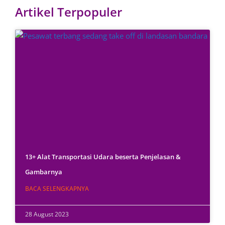
Artikel Terpopuler
13+ Alat Transportasi Udara beserta Penjelasan &
Gambarnya
BACA SELENGKAPNYA
28 August 2023