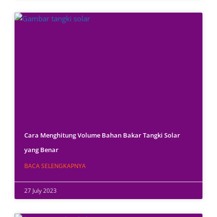
Cara Menghitung Volume Bahan Bakar Tangki Solar
yang Benar
BACA SELENGKAPNYA
27 July 2023