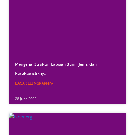
Mengenal Struktur Lapisan Bumi, Jenis, dan
Karakteristiknya
BACA SELENGKAPNYA
28 June 2023