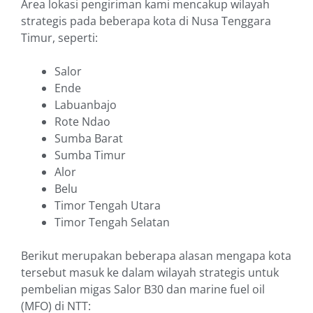
Area lokasi pengiriman kami mencakup wilayah
strategis pada beberapa kota di Nusa Tenggara
Timur, seperti:
Salor
Ende
Labuanbajo
Rote Ndao
Sumba Barat
Sumba Timur
Alor
Belu
Timor Tengah Utara
Timor Tengah Selatan
Berikut merupakan beberapa alasan mengapa kota
tersebut masuk ke dalam wilayah strategis untuk
pembelian migas Salor B30 dan marine fuel oil
(MFO) di NTT: