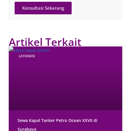
Konsultasi Sekarang
Artikel Terkait
LAYANAN
Sewa Kapal Tanker Petro Ocean XXVII di
Surabaya