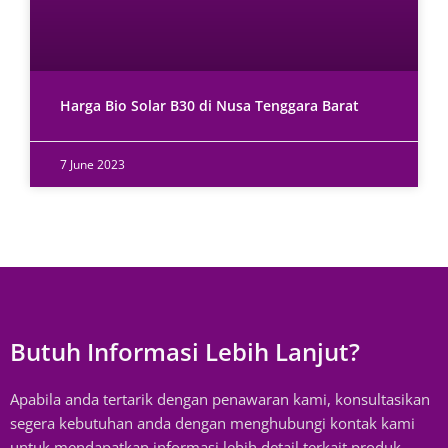
Harga Bio Solar B30 di Nusa Tenggara Barat
7 June 2023
Butuh Informasi Lebih Lanjut?
Apabila anda tertarik dengan penawaran kami, konsultasikan
segera kebutuhan anda dengan menghubungi kontak kami
untuk mendapatkan informasi lebih detail terkait produk