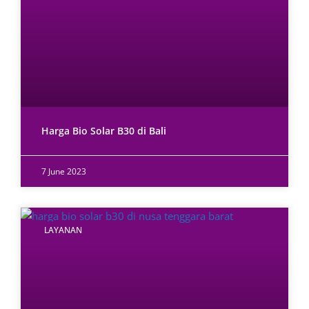
Harga Bio Solar B30 di Bali
7 June 2023
LAYANAN