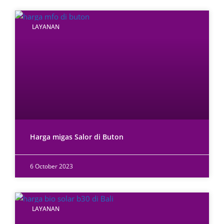
LAYANAN
Harga migas Salor di Buton
6 October 2023
LAYANAN