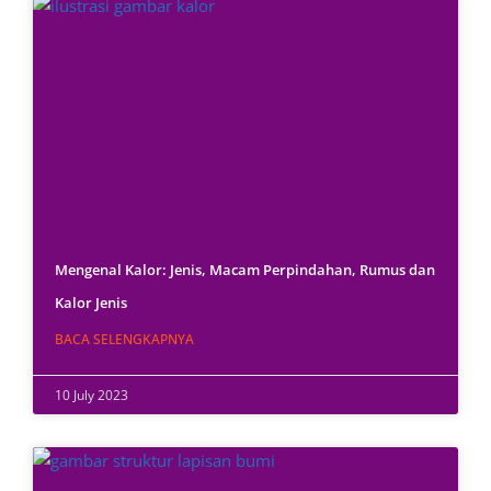
Mengenal Kalor: Jenis, Macam Perpindahan, Rumus dan
Kalor Jenis
BACA SELENGKAPNYA
10 July 2023