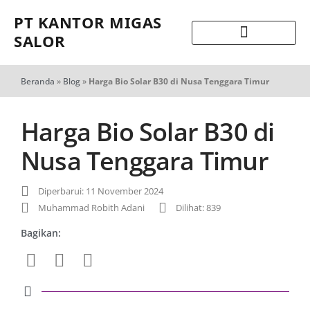
PT KANTOR MIGAS
SALOR
Beranda
»
Blog
»
Harga Bio Solar B30 di Nusa Tenggara Timur
Harga Bio Solar B30 di
Nusa Tenggara Timur
Diperbarui: 11 November 2024
Muhammad Robith Adani
Dilihat: 839
Bagikan: