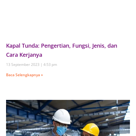
Kapal Tunda: Pengertian, Fungsi, Jenis, dan
Cara Kerjanya
13 September 2023
4:53 pm
Baca Selengkapnya »