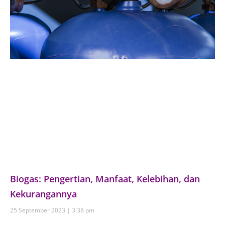
Biogas: Pengertian, Manfaat, Kelebihan, dan
Kekurangannya
25 September 2023
3:38 pm