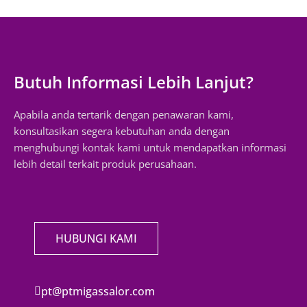
Butuh Informasi Lebih Lanjut?
Apabila anda tertarik dengan penawaran kami,
konsultasikan segera kebutuhan anda dengan
menghubungi kontak kami untuk mendapatkan informasi
lebih detail terkait produk perusahaan.
HUBUNGI KAMI
pt@ptmigassalor.com