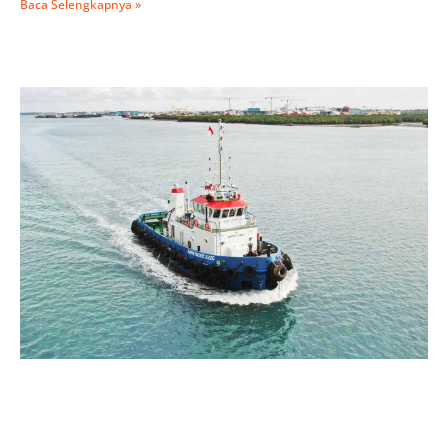
Baca Selengkapnya »