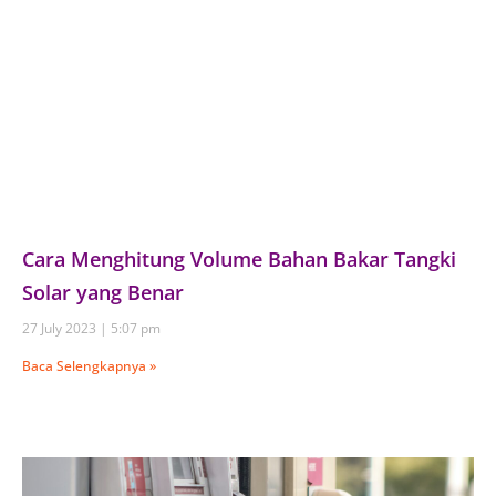
Cara Menghitung Volume Bahan Bakar Tangki
Solar yang Benar
27 July 2023
5:07 pm
Baca Selengkapnya »