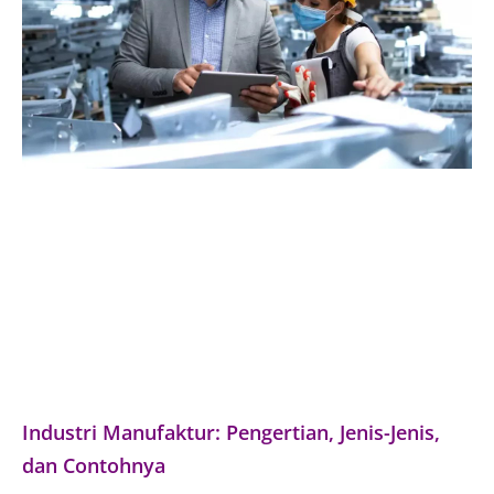
Industri Manufaktur: Pengertian, Jenis-Jenis,
dan Contohnya