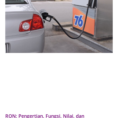
RON: Pengertian, Fungsi, Nilai, dan