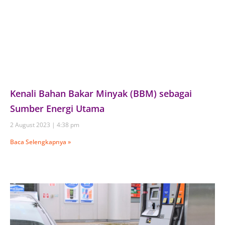
Kenali Bahan Bakar Minyak (BBM) sebagai
Sumber Energi Utama
2 August 2023
4:38 pm
Baca Selengkapnya »