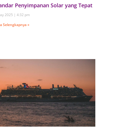
andar Penyimpanan Solar yang Tepat
ay 2025
4:32 pm
a Selengkapnya »