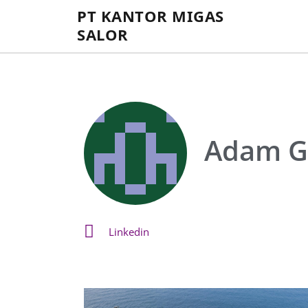
PT KANTOR MIGAS
SALOR
Adam Gh
Linkedin