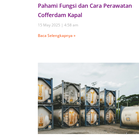
Pahami Fungsi dan Cara Perawatan
Cofferdam Kapal
15 May 2025
4:58 am
Baca Selengkapnya »