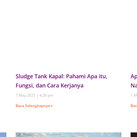
Sludge Tank Kapal: Pahami Apa itu,
Ap
Fungsi, dan Cara Kerjanya
Na
7 May 2025
4:26 pm
1 M
Baca Selengkapnya »
Bac