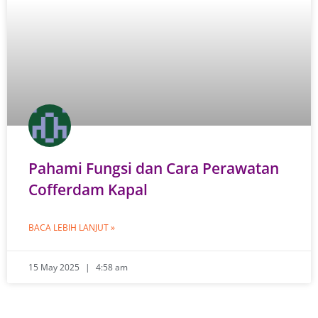
Pahami Fungsi dan Cara Perawatan
Cofferdam Kapal
BACA LEBIH LANJUT »
15 May 2025
4:58 am