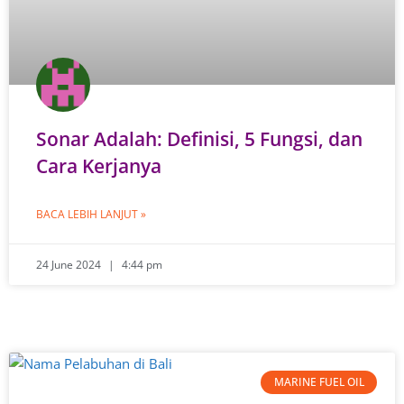
Sonar Adalah: Definisi, 5 Fungsi, dan
Cara Kerjanya
BACA LEBIH LANJUT »
24 June 2024
4:44 pm
MARINE FUEL OIL