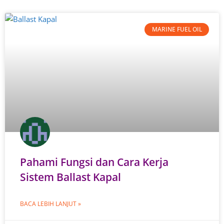
MARINE FUEL OIL
Pahami Fungsi dan Cara Kerja
Sistem Ballast Kapal
BACA LEBIH LANJUT »