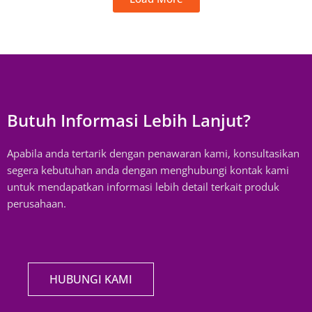
Butuh Informasi Lebih Lanjut?
Apabila anda tertarik dengan penawaran kami, konsultasikan
segera kebutuhan anda dengan menghubungi kontak kami
untuk mendapatkan informasi lebih detail terkait produk
perusahaan.
HUBUNGI KAMI