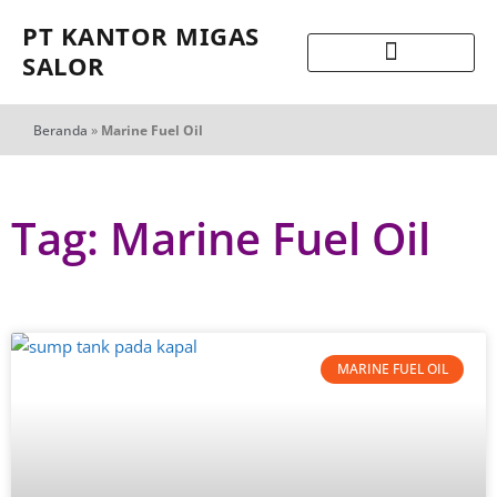
PT KANTOR MIGAS
SALOR
Beranda
»
Marine Fuel Oil
Tag: Marine Fuel Oil
MARINE FUEL OIL