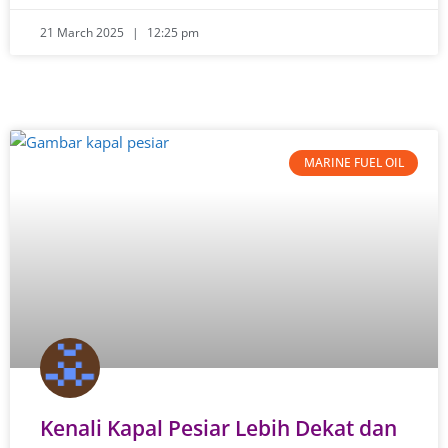
21 March 2025
12:25 pm
MARINE FUEL OIL
Kenali Kapal Pesiar Lebih Dekat dan