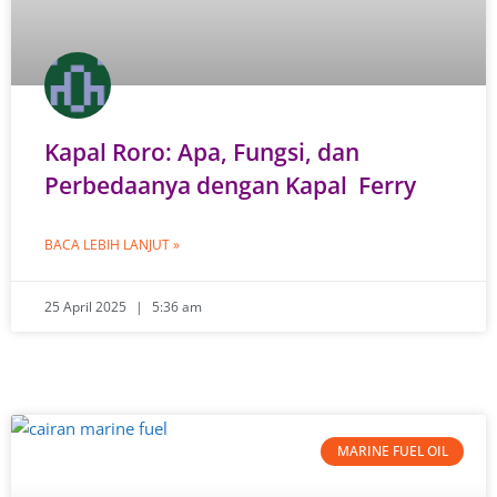
Kapal Roro: Apa, Fungsi, dan
Perbedaanya dengan Kapal Ferry
BACA LEBIH LANJUT »
25 April 2025
5:36 am
MARINE FUEL OIL