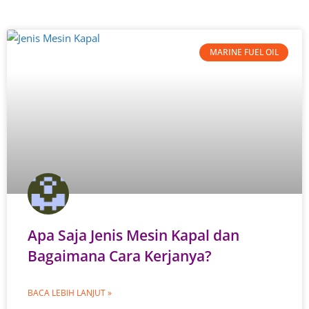
MARINE FUEL OIL
Apa Saja Jenis Mesin Kapal dan
Bagaimana Cara Kerjanya?
BACA LEBIH LANJUT »