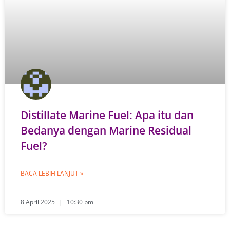
Distillate Marine Fuel: Apa itu dan
Bedanya dengan Marine Residual
Fuel?
BACA LEBIH LANJUT »
8 April 2025
10:30 pm