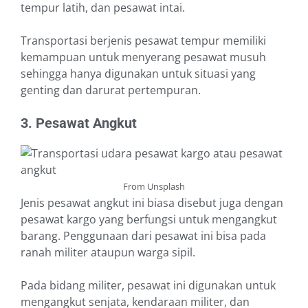
tempur latih, dan pesawat intai.
Transportasi berjenis pesawat tempur memiliki
kemampuan untuk menyerang pesawat musuh
sehingga hanya digunakan untuk situasi yang
genting dan darurat pertempuran.
3. Pesawat Angkut
From Unsplash
Jenis pesawat angkut ini biasa disebut juga dengan
pesawat kargo yang berfungsi untuk mengangkut
barang. Penggunaan dari pesawat ini bisa pada
ranah militer ataupun warga sipil.
Pada bidang militer, pesawat ini digunakan untuk
mengangkut senjata, kendaraan militer, dan