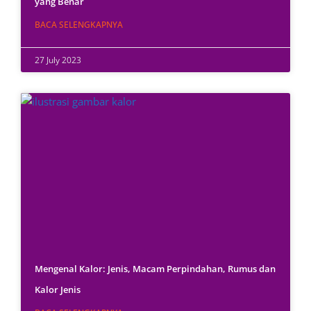
yang Benar
BACA SELENGKAPNYA
27 July 2023
Mengenal Kalor: Jenis, Macam Perpindahan, Rumus dan
Kalor Jenis