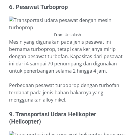
6. Pesawat Turboprop
From Unsplash
Mesin yang digunakan pada jenis pesawat ini
bernama turboprop, tetapi cara kerjanya mirip
dengan pesawat turbofan. Kapasitas dari pesawat
ini dari 4 sampai 70 penumpang dan digunakan
untuk penerbangan selama 2 hingga 4 jam.
Perbedaan pesawat turboprop dengan turbofan
terdapat pada jenis bahan bakarnya yang
menggunakan alloy nikel.
9. Transportasi Udara Helikopter
(Helicopter)