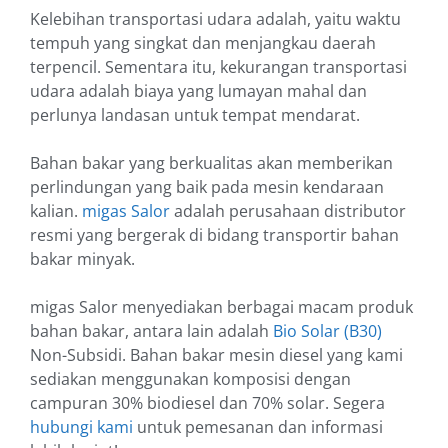
Kelebihan transportasi udara adalah, yaitu waktu
tempuh yang singkat dan menjangkau daerah
terpencil. Sementara itu, kekurangan transportasi
udara adalah biaya yang lumayan mahal dan
perlunya landasan untuk tempat mendarat.
Bahan bakar yang berkualitas akan memberikan
perlindungan yang baik pada mesin kendaraan
kalian.
migas Salor
adalah perusahaan distributor
resmi yang bergerak di bidang transportir bahan
bakar minyak.
migas Salor menyediakan berbagai macam produk
bahan bakar, antara lain adalah
Bio Solar (B30)
Non-Subsidi. Bahan bakar mesin diesel yang kami
sediakan menggunakan komposisi dengan
campuran 30% biodiesel dan 70% solar. Segera
hubungi kami
untuk pemesanan dan informasi