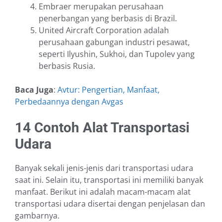
Embraer merupakan perusahaan
penerbangan yang berbasis di Brazil.
United Aircraft Corporation adalah
perusahaan gabungan industri pesawat,
seperti Ilyushin, Sukhoi, dan Tupolev yang
berbasis Rusia.
Baca Juga
:
Avtur: Pengertian, Manfaat,
Perbedaannya dengan Avgas
14 Contoh Alat Transportasi
Udara
Banyak sekali jenis-jenis dari transportasi udara
saat ini. Selain itu, transportasi ini memiliki banyak
manfaat. Berikut ini adalah macam-macam alat
transportasi udara disertai dengan penjelasan dan
gambarnya.