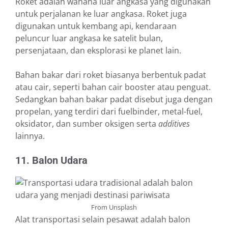
Roket adalah wahana luar angkasa yang digunakan
untuk perjalanan ke luar angkasa. Roket juga
digunakan untuk kembang api, kendaraan
peluncur luar angkasa ke satelit bulan,
persenjataan, dan eksplorasi ke planet lain.
Bahan bakar dari roket biasanya berbentuk padat
atau cair, seperti bahan cair booster atau penguat.
Sedangkan bahan bakar padat disebut juga dengan
propelan, yang terdiri dari fuelbinder, metal-fuel,
oksidator, dan sumber oksigen serta
additives
lainnya.
11. Balon Udara
From Unsplash
Alat transportasi selain pesawat adalah balon