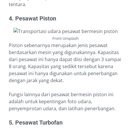
tentara.
4. Pesawat Piston
From Unsplash
Piston sebenarnya merupakan jenis pesawat
berdasarkan mesin yang digunakannya. Kapasitas
dari pesawat ini hanya dapat diisi dengan 3 sampai
8 orang. Kapasitas yang sedikit tersebut karena
pesawat ini hanya digunakan untuk penerbangan
dengan jarak yang dekat.
Fungsi lainnya dari pesawat bermesin piston ini
adalah untuk kepentingan foto udara,
penyemprotan udara, dan latihan penerbangan.
5. Pesawat Turbofan