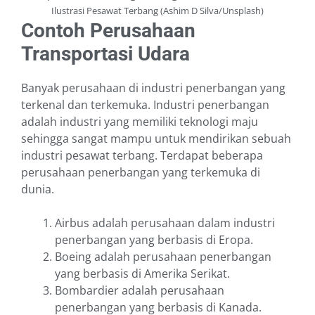
Ilustrasi Pesawat Terbang (Ashim D Silva/Unsplash)
Contoh Perusahaan
Transportasi Udara
Banyak perusahaan di industri penerbangan yang
terkenal dan terkemuka. Industri penerbangan
adalah industri yang memiliki teknologi maju
sehingga sangat mampu untuk mendirikan sebuah
industri pesawat terbang. Terdapat beberapa
perusahaan penerbangan yang terkemuka di
dunia.
Airbus adalah perusahaan dalam industri
penerbangan yang berbasis di Eropa.
Boeing adalah perusahaan penerbangan
yang berbasis di Amerika Serikat.
Bombardier adalah perusahaan
penerbangan yang berbasis di Kanada.