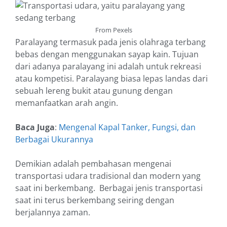
From Pexels
Paralayang termasuk pada jenis olahraga terbang
bebas dengan menggunakan sayap kain. Tujuan
dari adanya paralayang ini adalah untuk rekreasi
atau kompetisi. Paralayang biasa lepas landas dari
sebuah lereng bukit atau gunung dengan
memanfaatkan arah angin.
Baca Juga
:
Mengenal Kapal Tanker, Fungsi, dan
Berbagai Ukurannya
Demikian adalah pembahasan mengenai
transportasi udara tradisional dan modern yang
saat ini berkembang. Berbagai jenis transportasi
saat ini terus berkembang seiring dengan
berjalannya zaman.