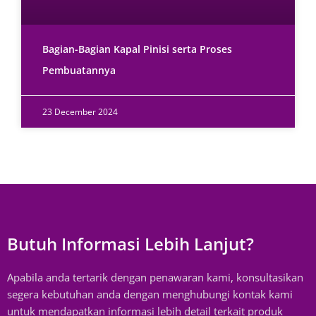
Bagian-Bagian Kapal Pinisi serta Proses
Pembuatannya
23 December 2024
Butuh Informasi Lebih Lanjut?
Apabila anda tertarik dengan penawaran kami, konsultasikan
segera kebutuhan anda dengan menghubungi kontak kami
untuk mendapatkan informasi lebih detail terkait produk