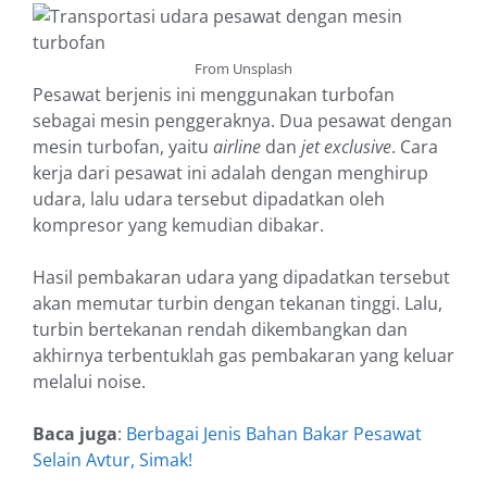
From Unsplash
Pesawat berjenis ini menggunakan turbofan
sebagai mesin penggeraknya. Dua pesawat dengan
mesin turbofan, yaitu
airline
dan
jet exclusive
. Cara
kerja dari pesawat ini adalah dengan menghirup
udara, lalu udara tersebut dipadatkan oleh
kompresor yang kemudian dibakar.
Hasil pembakaran udara yang dipadatkan tersebut
akan memutar turbin dengan tekanan tinggi. Lalu,
turbin bertekanan rendah dikembangkan dan
akhirnya terbentuklah gas pembakaran yang keluar
melalui noise.
Baca juga
:
Berbagai Jenis Bahan Bakar Pesawat
Selain Avtur, Simak!