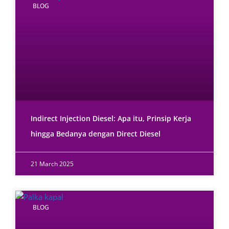
BLOG
Indirect Injection Diesel: Apa itu, Prinsip Kerja
hingga Bedanya dengan Direct Diesel
21 March 2025
BLOG