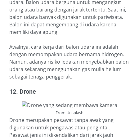
udara. Balon udara berguna untuk mengangkut
orang atau barang dengan jarak tertentu. Saat ini,
balon udara banyak digunakan untuk pariwisata.
Balon ini dapat mengembang di udara karena
memiliki daya apung.
Awalnya, cara kerja dari balon udara ini adalah
dengan memompakan udara bernama hidrogen.
Namun, adanya risiko ledakan menyebabkan balon
udara sekarang menggunakan gas mulia helium
sebagai tenaga penggerak.
12. Drone
From Unsplash
Drone merupakan pesawat tanpa awak yang
digunakan untuk pengawas atau pengintai.
Pesawat jenis ini dikendalikan dari jarak jauh