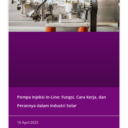
Pompa Injeksi In-Line: Fungsi, Cara Kerja, dan
Perannya dalam Industri Solar
16 April 2025