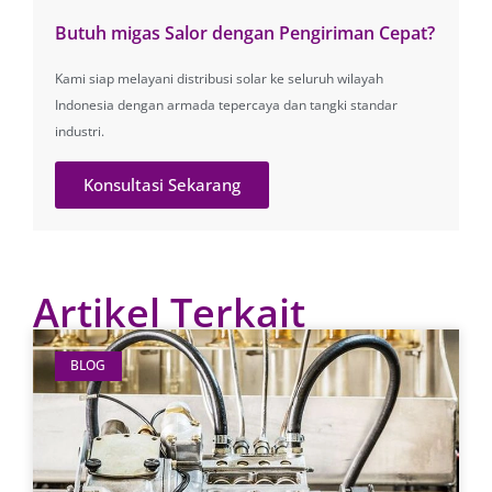
Butuh migas Salor dengan Pengiriman Cepat?
Kami siap melayani distribusi solar ke seluruh wilayah
Indonesia dengan armada tepercaya dan tangki standar
industri.
Konsultasi Sekarang
Artikel Terkait
BLOG