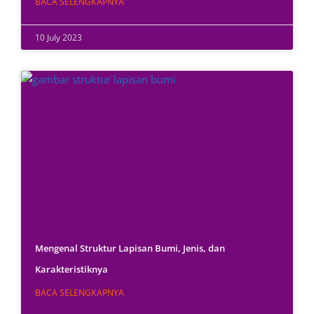
BACA SELENGKAPNYA
10 July 2023
Mengenal Struktur Lapisan Bumi, Jenis, dan
Karakteristiknya
BACA SELENGKAPNYA