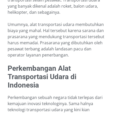
transportasi selain pesawat. Transportasi udara
yang banyak dikenal adalah roket, balon udara,
helikopter, dan sebagainya.
Umumnya, alat transportasi udara membutuhkan
biaya yang mahal. Hal tersebut karena sarana dan
prasarana yang mendukung transportasi tersebut
harus memadai. Prasarana yang dibutuhkan oleh
pesawat terbang adalah landasan pacu dan
operator layanan penerbangan.
Perkembangan Alat
Transportasi Udara di
Indonesia
Perkembangan sebuah negara tidak terlepas dari
kemajuan inovasi teknologinya. Sama halnya
teknologi transportasi udara yang kini kian