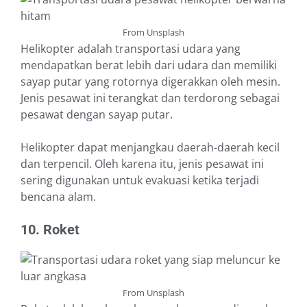
From Unsplash
Helikopter adalah transportasi udara yang
mendapatkan berat lebih dari udara dan memiliki
sayap putar yang rotornya digerakkan oleh mesin.
Jenis pesawat ini terangkat dan terdorong sebagai
pesawat dengan sayap putar.
Helikopter dapat menjangkau daerah-daerah kecil
dan terpencil. Oleh karena itu, jenis pesawat ini
sering digunakan untuk evakuasi ketika terjadi
bencana alam.
10. Roket
From Unsplash