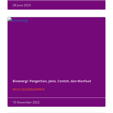
28 June 2023
Bioenergi: Pengertian, Jenis, Contoh, dan Manfaat
BACA SELENGKAPNYA
10 November 2022