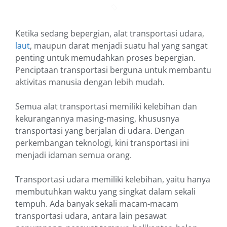
Ketika sedang bepergian, alat transportasi udara,
laut
, maupun darat menjadi suatu hal yang sangat
penting untuk memudahkan proses bepergian.
Penciptaan transportasi berguna untuk membantu
aktivitas manusia dengan lebih mudah.
Semua alat transportasi memiliki kelebihan dan
kekurangannya masing-masing, khususnya
transportasi yang berjalan di udara. Dengan
perkembangan teknologi, kini transportasi ini
menjadi idaman semua orang.
Transportasi udara memiliki kelebihan, yaitu hanya
membutuhkan waktu yang singkat dalam sekali
tempuh. Ada banyak sekali macam-macam
transportasi udara, antara lain pesawat