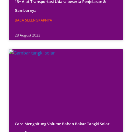
13+ Alat Transportasi Udara beserta Penjelasan &
Gambarnya
BACA SELENGKAPNYA
28 August 2023
Cara Menghitung Volume Bahan Bakar Tangki Solar