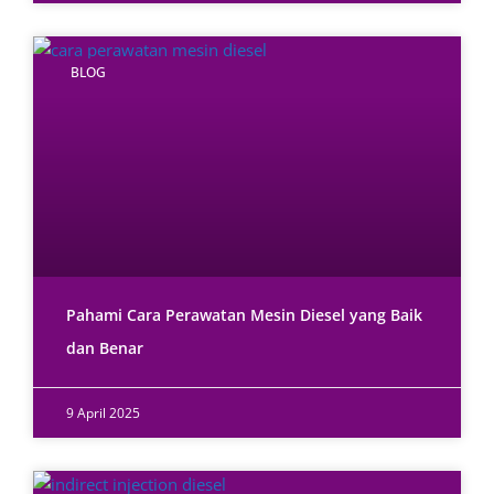
BLOG
Pahami Cara Perawatan Mesin Diesel yang Baik
dan Benar
9 April 2025