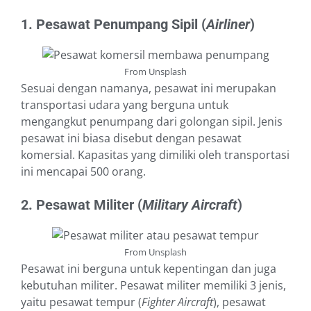
1. Pesawat Penumpang Sipil (
Airliner
)
From Unsplash
Sesuai dengan namanya, pesawat ini merupakan
transportasi udara yang berguna untuk
mengangkut penumpang dari golongan sipil. Jenis
pesawat ini biasa disebut dengan pesawat
komersial. Kapasitas yang dimiliki oleh transportasi
ini mencapai 500 orang.
2. Pesawat Militer (
Military Aircraft
)
From Unsplash
Pesawat ini berguna untuk kepentingan dan juga
kebutuhan militer. Pesawat militer memiliki 3 jenis,
yaitu pesawat tempur (
Fighter Aircraft
), pesawat