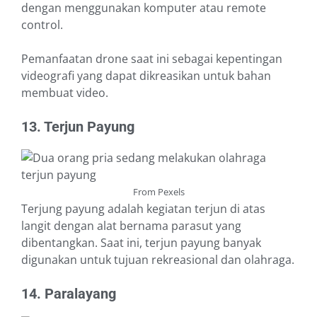
dengan menggunakan komputer atau remote
control.
Pemanfaatan drone saat ini sebagai kepentingan
videografi yang dapat dikreasikan untuk bahan
membuat video.
13. Terjun Payung
From Pexels
Terjung payung adalah kegiatan terjun di atas
langit dengan alat bernama parasut yang
dibentangkan. Saat ini, terjun payung banyak
digunakan untuk tujuan rekreasional dan olahraga.
14. Paralayang