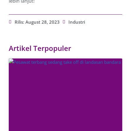
lebih lanjut!
Rilis:
August 28, 2023
Industri
Artikel Terpopuler