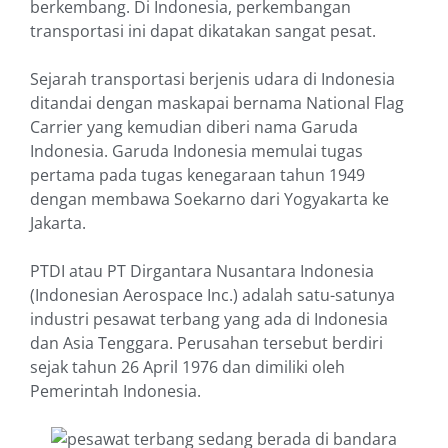
berkembang. Di Indonesia, perkembangan
transportasi ini dapat dikatakan sangat pesat.
Sejarah transportasi berjenis udara di Indonesia
ditandai dengan maskapai bernama National Flag
Carrier yang kemudian diberi nama Garuda
Indonesia. Garuda Indonesia memulai tugas
pertama pada tugas kenegaraan tahun 1949
dengan membawa Soekarno dari Yogyakarta ke
Jakarta.
PTDI atau PT Dirgantara Nusantara Indonesia
(Indonesian Aerospace Inc.) adalah satu-satunya
industri pesawat terbang yang ada di Indonesia
dan Asia Tenggara. Perusahan tersebut berdiri
sejak tahun 26 April 1976 dan dimiliki oleh
Pemerintah Indonesia.