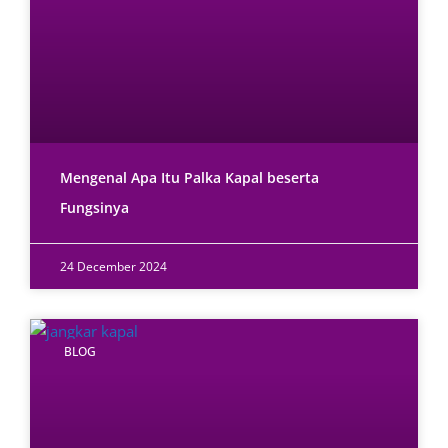
Mengenal Apa Itu Palka Kapal beserta
Fungsinya
24 December 2024
BLOG