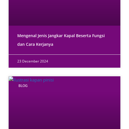
Mengenal Jenis Jangkar Kapal Beserta Fungsi
dan Cara Kerjanya
23 December 2024
BLOG