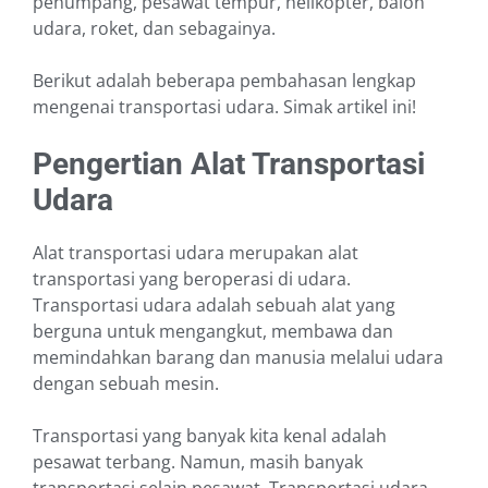
penumpang, pesawat tempur, helikopter, balon
udara, roket, dan sebagainya.
Berikut adalah beberapa pembahasan lengkap
mengenai transportasi udara. Simak artikel ini!
Pengertian Alat Transportasi
Udara
Alat transportasi udara merupakan alat
transportasi yang beroperasi di udara.
Transportasi udara adalah sebuah alat yang
berguna untuk mengangkut, membawa dan
memindahkan barang dan manusia melalui udara
dengan sebuah mesin.
Transportasi yang banyak kita kenal adalah
pesawat terbang. Namun, masih banyak