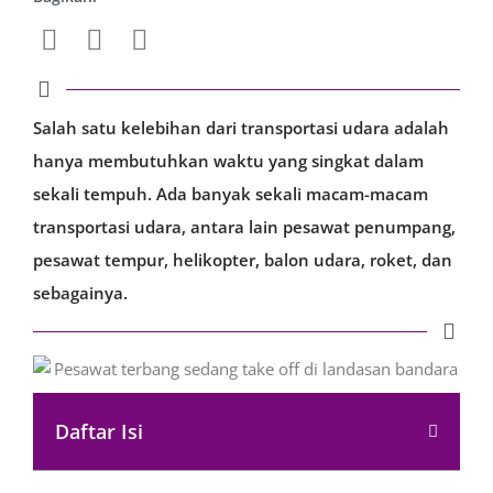
Salah satu kelebihan dari transportasi udara adalah
hanya membutuhkan waktu yang singkat dalam
sekali tempuh. Ada banyak sekali macam-macam
transportasi udara, antara lain pesawat penumpang,
pesawat tempur, helikopter, balon udara, roket, dan
sebagainya.
Daftar Isi